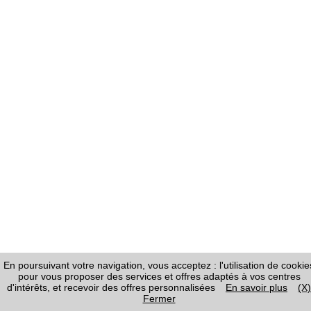
En poursuivant votre navigation, vous acceptez : l'utilisation de cookie
pour vous proposer des services et offres adaptés à vos centres
d'intérêts, et recevoir des offres personnalisées
En savoir plus
(X)
Fermer