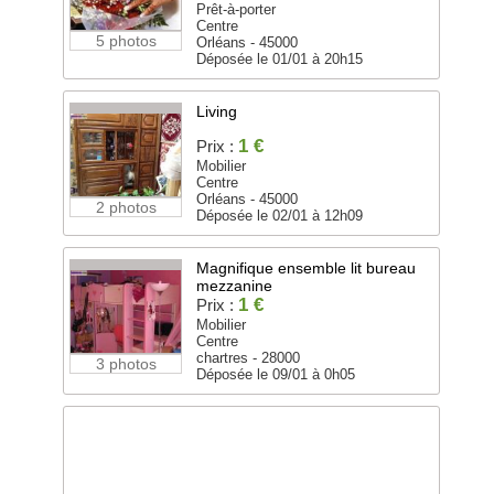
Prêt-à-porter
Centre
5 photos
Orléans - 45000
Déposée le 01/01 à 20h15
Living
1 €
Prix :
Mobilier
Centre
Orléans - 45000
2 photos
Déposée le 02/01 à 12h09
Magnifique ensemble lit bureau
mezzanine
1 €
Prix :
Mobilier
Centre
chartres - 28000
3 photos
Déposée le 09/01 à 0h05