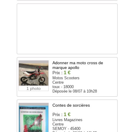
Adonner ma moto cross de
marque apollo
1 €
Prix :
Motos Scooters
Centre
toux - 18000
1 photo
Déposée le 08/07 à 10h28
Contes de sorcières
1 €
Prix :
Livres Magazines
Centre
SEMOY - 45400