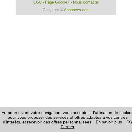
CGU
-
Page Google+
-
Nous contacter
Copyright ©
Annonces.com
En poursuivant votre navigation, vous acceptez : l'utilisation de cookie
pour vous proposer des services et offres adaptés à vos centres
d'intérêts, et recevoir des offres personnalisées
En savoir plus
(X)
Fermer